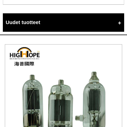
Uudet tuotteet