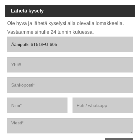
Lähetä kysely
Ole hyvä ja lähetä kyselysi alla olevalla lomakkeella.
Vastaamme sinulle 24 tunnin kuluessa.