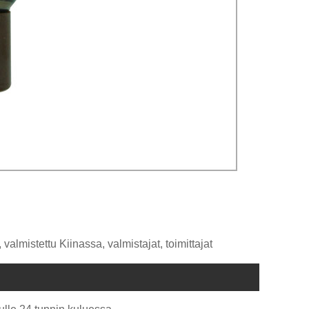
almistettu Kiinassa, valmistajat, toimittajat