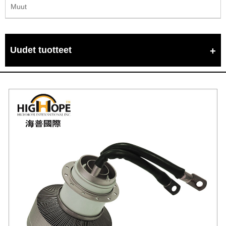
Muut
Uudet tuotteet