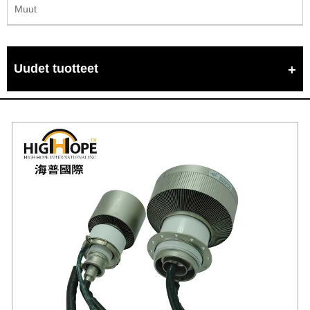
Muut
Uudet tuotteet