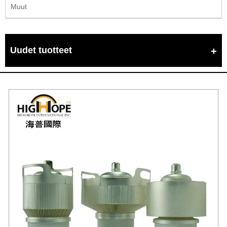
Muut
Uudet tuotteet