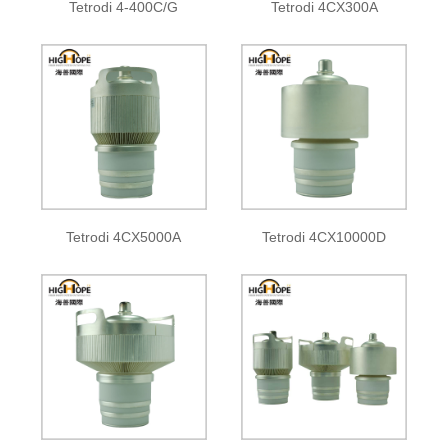
Tetrodi 4-400C/G
Tetrodi 4CX300A
Tetrodi 4CX5000A
Tetrodi 4CX10000D