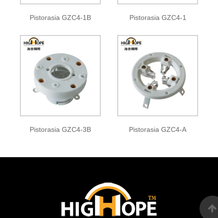
Pistorasia GZC4-1B
Pistorasia GZC4-1
Pistorasia GZC4-3B
Pistorasia GZC4-A