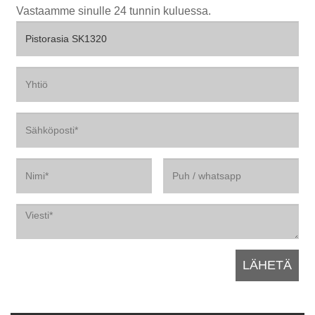
Vastaamme sinulle 24 tunnin kuluessa.