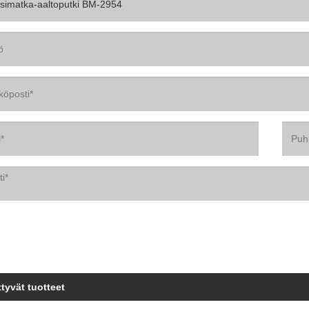
ttyvät tuotteet