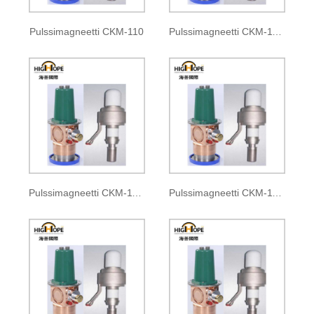
Pulssimagneetti CKM-110
Pulssimagneetti CKM-110A
Pulssimagneetti CKM-110B
Pulssimagneetti CKM-110C