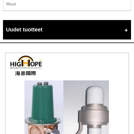
Muut
Uudet tuotteet