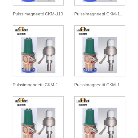
Pulssimagneetti CKM-110
Pulssimagneetti CKM-110A
Pulssimagneetti CKM-110B
Pulssimagneetti CKM-110C