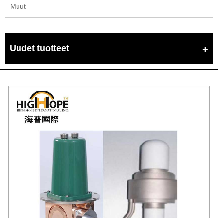
Muut
Uudet tuotteet