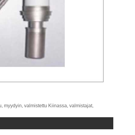
 myydyin, valmistettu Kiinassa, valmistajat,