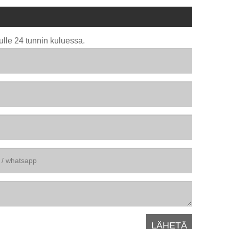
ulle 24 tunnin kuluessa.