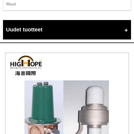
Muut
Uudet tuotteet